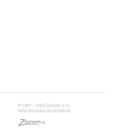
© 1997 – 2026 Zoznam, s.r.o.
Autorské práva sú vyhradené.