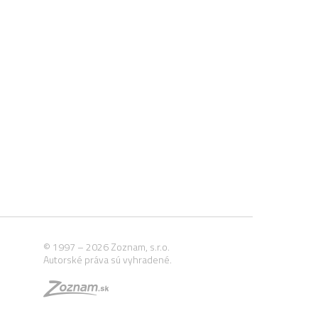
© 1997 – 2026 Zoznam, s.r.o.
Autorské práva sú vyhradené.