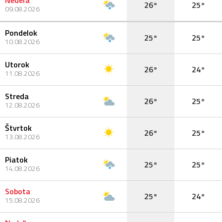
Nedeľa
26°
25°
09.08.2026
Pondelok
25°
25°
10.08.2026
Utorok
26°
24°
11.08.2026
Streda
26°
25°
12.08.2026
Štvrtok
26°
25°
13.08.2026
Piatok
25°
25°
14.08.2026
Sobota
25°
24°
15.08.2026