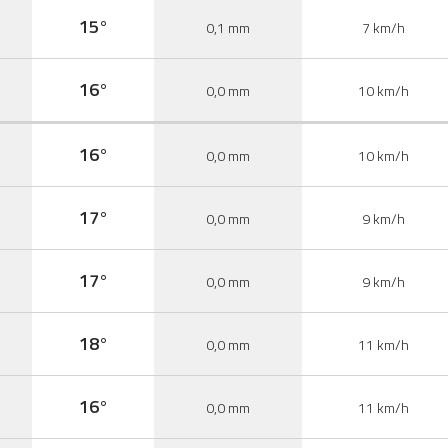
15°
0,1 mm
7 km/h
16°
0,0 mm
10 km/h
16°
0,0 mm
10 km/h
17°
0,0 mm
9 km/h
17°
0,0 mm
9 km/h
18°
0,0 mm
11 km/h
16°
0,0 mm
11 km/h